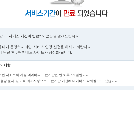
트의
"서비스 기간이 만료"
되었음을 알려드립니다.
 다시 운영하시려면, 서비스 연장 신청을 하시기 바랍니다.
제 완료 후 5분 이내로 사이트가 정상화 됩니다.
의사항
만료된 서비스의 계정 데이터의 보존기간은 만료 후 2개월입니다.
단, 용량 문제 및 기타 회사사정으로 보존기간 이전에 데이터가 삭제될 수도 있습니다.